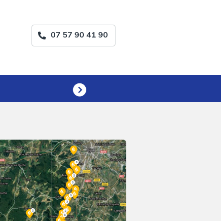
07 57 90 41 90