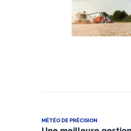
MÉTÉO DE PRÉCISION
Une meilleure gestio