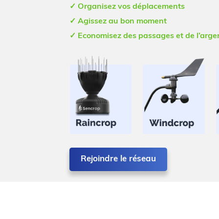
✓ Organisez vos déplacements
✓ Agissez au bon moment
✓ Economisez des passages et de l’arge
Rejoindre le réseau