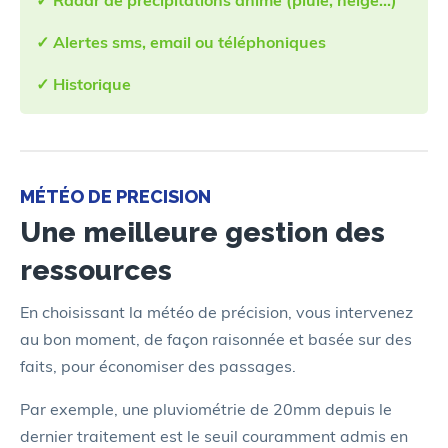
✓ Radar de précipitations animé (pluie, neige…)
✓ Alertes sms, email ou téléphoniques
✓ Historique
MÉTÉO DE PRECISION
Une meilleure gestion des
ressources
En choisissant la météo de précision, vous intervenez
au bon moment, de façon raisonnée et basée sur des
faits,
pour économiser des passages.
Par exemple, une pluviométrie de 20mm depuis le
dernier traitement est le seuil couramment admis en