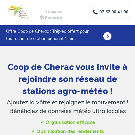
07 57 90 41 90
Offre Coop de Cherac : Trépied offert pour
tout achat de station pendant 1 mois
Coop de Cherac vous invite à
rejoindre son réseau de
stations agro-météo !
Ajoutez la vôtre et rejoignez le mouvement !
Bénéficiez de données météo ultra locales
✓ Organisation efficace
✓ Optimisation des rendements