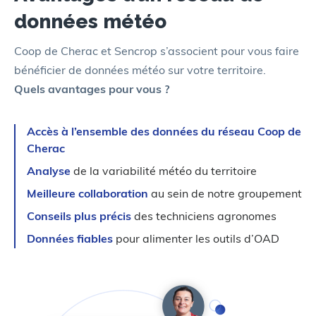
données météo
Coop de Cherac et Sencrop s’associent pour vous faire
bénéficier de données météo sur votre territoire.
Quels avantages pour vous ?
Accès à l’ensemble des données du réseau Coop de
Cherac
Analyse
de la variabilité météo du territoire
Meilleure collaboration
au sein de notre groupement
Conseils plus précis
des techniciens agronomes
Données fiables
pour alimenter les outils d’OAD