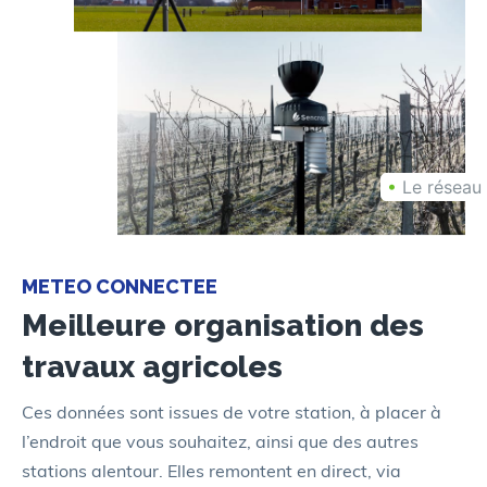
•
Le réseau
METEO CONNECTEE
Meilleure organisation des
travaux agricoles
Ces données sont issues de votre station, à placer à
l’endroit que vous souhaitez, ainsi que des autres
stations alentour. Elles remontent en direct, via