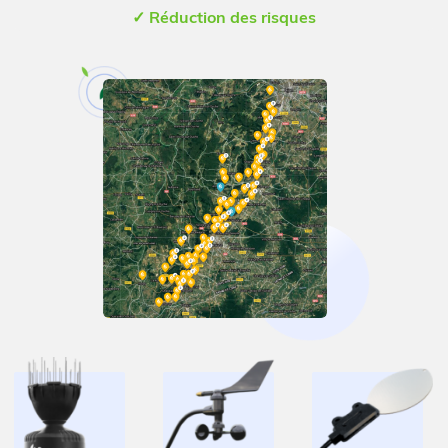
✓ Réduction des risques