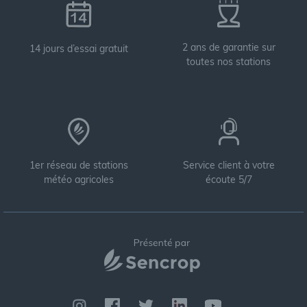
2 ans de garantie sur
14 jours d’essai gratuit
toutes nos stations
1er réseau de stations
Service client à votre
météo agricoles
écoute 5/7