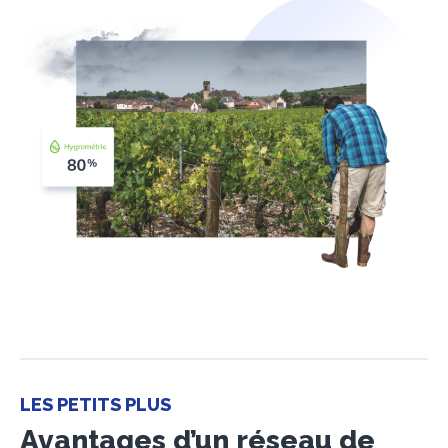
LES PETITS PLUS
Avantages d’un réseau de