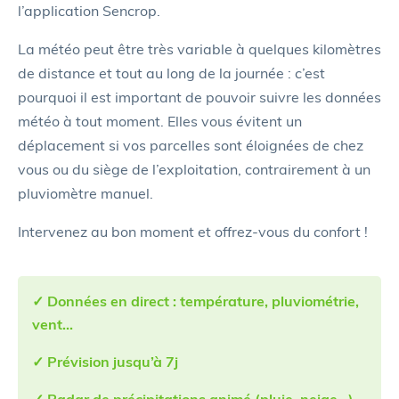
l’application Sencrop.
La météo peut être très variable à quelques kilomètres
de distance et tout au long de la journée : c’est
pourquoi il est important de pouvoir suivre les données
météo à tout moment. Elles vous évitent un
déplacement si vos parcelles sont éloignées de chez
vous ou du siège de l’exploitation, contrairement à un
pluviomètre manuel.
Intervenez au bon moment et offrez-vous du confort !
✓ Données en direct : température, pluviométrie,
vent…
✓ Prévision jusqu’à 7j