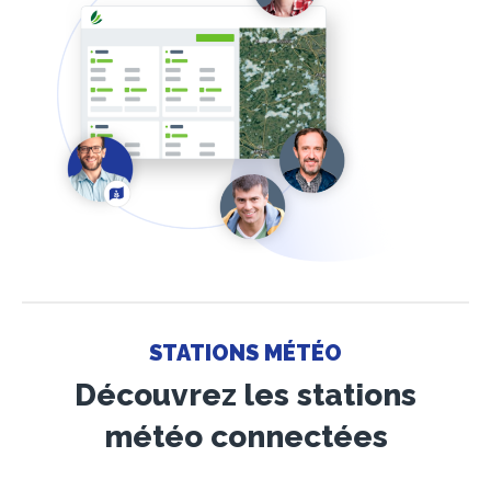
STATIONS MÉTÉO
Découvrez les stations
météo connectées