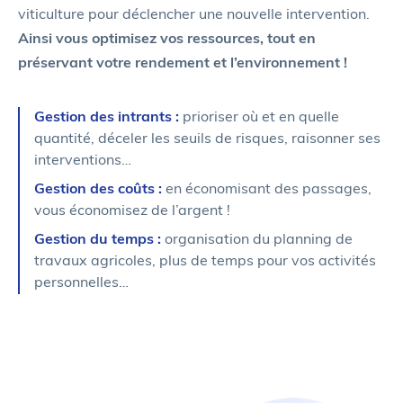
viticulture pour déclencher une nouvelle intervention.
Ainsi vous optimisez vos ressources, tout en
préservant
votre rendement et l’environnement !
Gestion des intrants :
prioriser où et en quelle
quantité, déceler les seuils de risques, raisonner
ses
interventions…
Gestion des coûts :
en économisant des passages,
vous économisez de l’argent !
Gestion du temps :
organisation du planning de
travaux agricoles, plus de temps pour vos activités
personnelles…